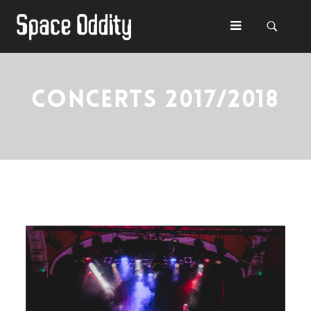
CONCERTS 2017/2018