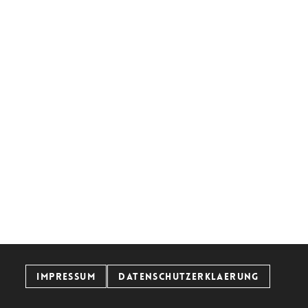
IMPRESSUM
DATENSCHUTZERKLAERUNG